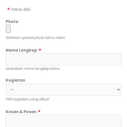
Harus diisi
Photo
Silahkan upload photo kamu disini
Nama Lengkap
Masukkan nama lengkap kamu
Kegiatan
Pilih kegiatan yang diikuti
Kesan & Pesan