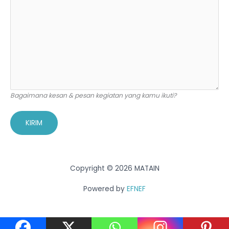
Bagaimana kesan & pesan kegiatan yang kamu ikuti?
Copyright © 2026 MATAIN
Powered by
EFNEF